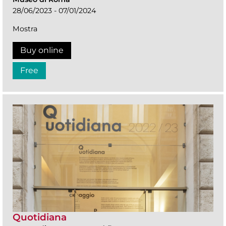
28/06/2023 - 07/01/2024
Mostra
Buy online
Free
Quotidiana