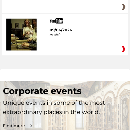
09/06/2026
Arché
Corporate events
Unique events in some of the most
extraordinary places in the world.
Find more