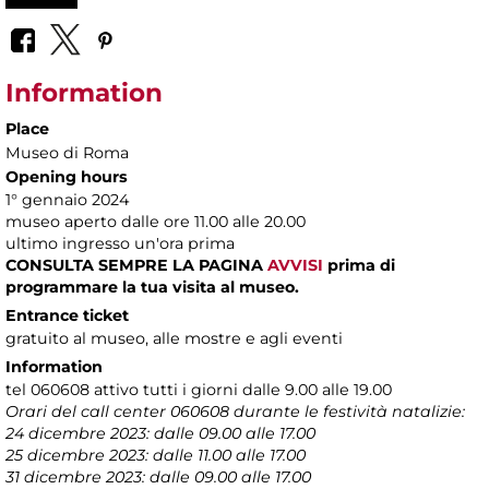
Information
Place
Museo di Roma
Opening hours
1° gennaio 2024
museo aperto dalle ore 11.00 alle 20.00
ultimo ingresso un'ora prima
CONSULTA SEMPRE LA PAGINA
AVVISI
prima di
programmare la tua visita al museo.
Entrance ticket
gratuito al museo, alle mostre e agli eventi
Information
tel 060608 attivo tutti i giorni dalle 9.00 alle 19.00
Orari del call center 060608 durante le festività natalizie:
24 dicembre 2023: dalle 09.00 alle 17.00
25 dicembre 2023: dalle 11.00 alle 17.00
31 dicembre 2023: dalle 09.00 alle 17.00