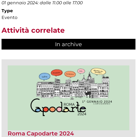
01 gennaio 2024: dalle 11.00 alle 17.00
Type
Evento
Attività correlate
In archive
Roma Capodarte 2024