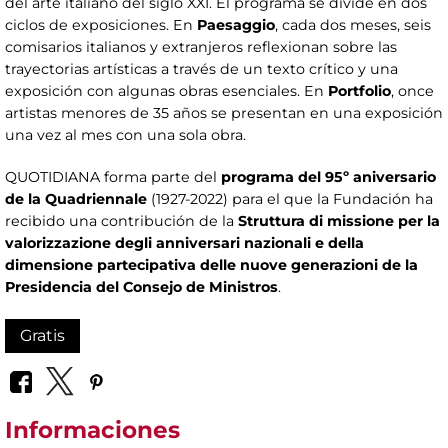
del arte italiano del siglo XXI. El programa se divide en dos
ciclos de exposiciones. En
Paesaggio
, cada dos meses, seis
comisarios italianos y extranjeros reflexionan sobre las
trayectorias artísticas a través de un texto crítico y una
exposición con algunas obras esenciales. En
Portfolio
, once
artistas menores de 35 años se presentan en una exposición
una vez al mes con una sola obra.
QUOTIDIANA forma parte del
programa del 95º aniversario
de la Quadriennale
(1927-2022) para el que la Fundación ha
recibido una contribución de la
Struttura di missione per la
valorizzazione degli anniversari nazionali e della
dimensione partecipativa delle nuove generazioni de la
Presidencia del Consejo de Ministros
.
Gratis
Informaciones