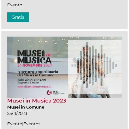
Evento
Gratis
Musei in Musica 2023
Musei in Comune
25/11/2023
Evento|Eventos