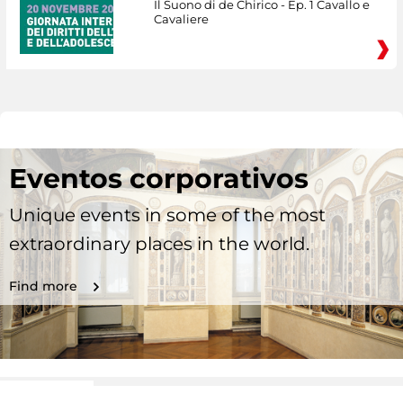
Il Suono di de Chirico - Ep. 1 Cavallo e
Cavaliere
Eventos corporativos
Unique events in some of the most
extraordinary places in the world.
Find more