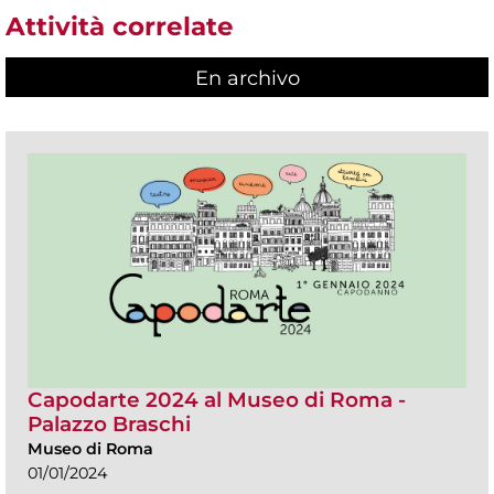
Attività correlate
En archivo
Capodarte 2024 al Museo di Roma -
Palazzo Braschi
Museo di Roma
01/01/2024