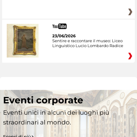
23/06/2026
Sentire e raccontare il museo: Liceo
Linguistico Lucio Lombardo Radice
Eventi corporate
Eventi unici in alcuni dei luoghi più
straordinari al mondo.
Scopri di più