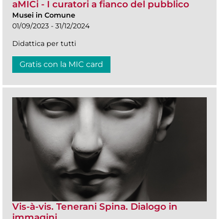
aMICi - I curatori a fianco del pubblico
Musei in Comune
01/09/2023 - 31/12/2024
Didattica per tutti
Gratis con la MIC card
Vis-à-vis. Tenerani Spina. Dialogo in
immagini