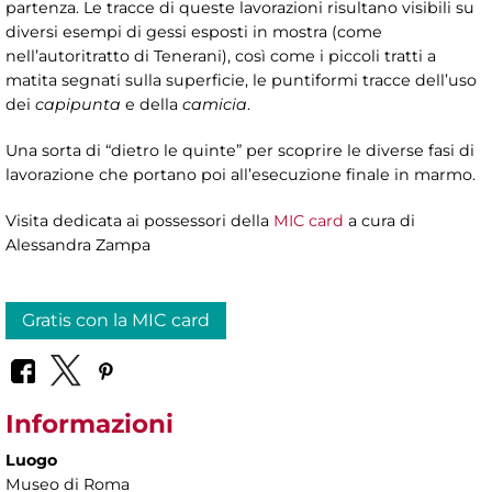
partenza. Le tracce di queste lavorazioni risultano visibili su
diversi esempi di gessi esposti in mostra (come
nell’autoritratto di Tenerani), così come i piccoli tratti a
matita segnati sulla superficie, le puntiformi tracce dell’uso
dei
capipunta
e della
camicia
.
Una sorta di “dietro le quinte” per scoprire le diverse fasi di
lavorazione che portano poi all’esecuzione finale in marmo.
Visita dedicata ai possessori della
MIC card
a cura di
Alessandra Zampa
Gratis con la MIC card
Informazioni
Luogo
Museo di Roma