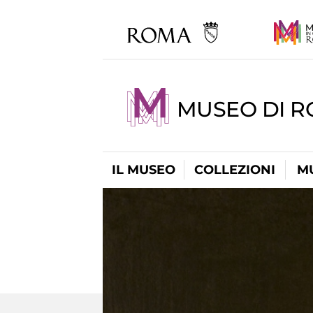
MUSEO DI 
IL MUSEO
COLLEZIONI
M