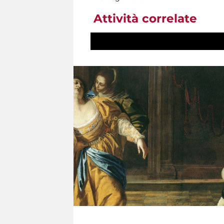
Attività correlate