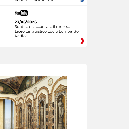
libertà. — Marguerite
23/06/2026
Sentire e raccontare il museo:
Liceo Linguistico Lucio Lombardo
Radice