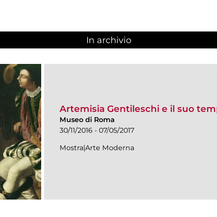
In archivio
Artemisia Gentileschi e il suo te
Museo di Roma
30/11/2016 - 07/05/2017
Mostra|Arte Moderna