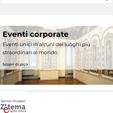
Eventi corporate
Eventi unici in alcuni dei luoghi più
straordinari al mondo.
Scopri di più
Servizi museali