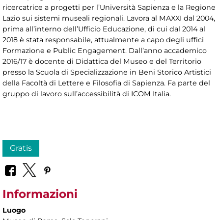
ricercatrice a progetti per l’Università Sapienza e la Regione
Lazio sui sistemi museali regionali. Lavora al MAXXI dal 2004,
prima all’interno dell’Ufficio Educazione, di cui dal 2014 al
2018 è stata responsabile, attualmente a capo degli uffici
Formazione e Public Engagement. Dall’anno accademico
2016/17 è docente di Didattica del Museo e del Territorio
presso la Scuola di Specializzazione in Beni Storico Artistici
della Facoltà di Lettere e Filosofia di Sapienza. Fa parte del
gruppo di lavoro sull’accessibilità di ICOM Italia.
Gratis
Informazioni
Luogo