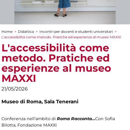
Home
>
Didattica
>
Incontri per docenti e studenti universitari
>
Tu sei qui
L'accessibilità come metodo. Pratiche ed esperienze al museo MAXXI
L'accessibilità come
metodo. Pratiche ed
esperienze al museo
MAXXI
21/05/2026
Museo di Roma,
Sala Tenerani
Conferenza nell’ambito di
Roma Racconta…
Con Sofia
Bilotta, Fondazione MAXXI