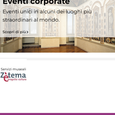
Eventi corporate
Eventi unici in alcuni dei luoghi più
straordinari al mondo.
Scopri di più
Servizi museali