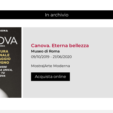
In archivio
Canova. Eterna bellezza
Museo di Roma
09/10/2019 - 21/06/2020
Mostra|Arte Moderna
Acquista online