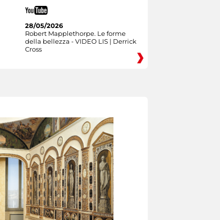
28/05/2026
Robert Mapplethorpe. Le forme
della bellezza - VIDEO LIS | Derrick
Cross