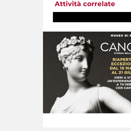
Attività correlate