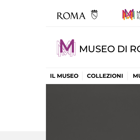
MUSEO DI 
IL MUSEO
COLLEZIONI
M