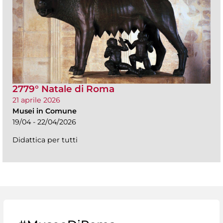
2779° Natale di Roma
21 aprile 2026
Musei in Comune
19/04 - 22/04/2026
Didattica per tutti