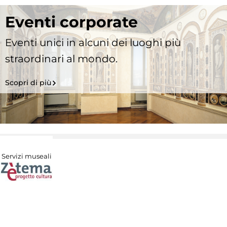
Eventi corporate
Eventi unici in alcuni dei luoghi più
straordinari al mondo.
Scopri di più
Servizi museali