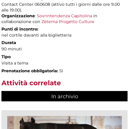
Contact Center 060608 (attivo tutti i giorni dalle ore 9.00
alle 19.00).
Organizzazione
:
Sovrintendenza Capitolina
in
collaborazione con
Zètema Progetto Cultura
Punti di incontro:
nel cortile davanti alla biglietteria
Durata
90 minuti
Tipo
Visita a tema
Prenotazione obbligatoria:
Sì
Attività correlate
In archivio