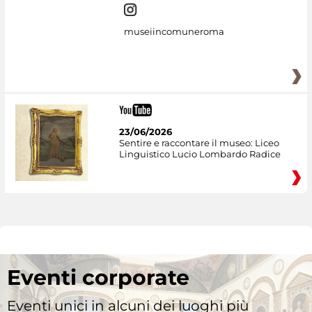
museiincomuneroma
23/06/2026
Sentire e raccontare il museo: Liceo
Linguistico Lucio Lombardo Radice
Eventi corporate
Eventi unici in alcuni dei luoghi più