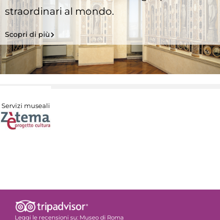
straordinari al mondo.
Scopri di più
Servizi museali
Leggi le recensioni su:
Museo di Roma