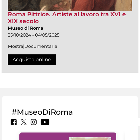
Roma Pittrice. Artiste al lavoro tra XVI e
XIX secolo
Museo di Roma
25/10/2024 - 04/05/2025
Mostra|Documentaria
Acquista online
#MuseoDiRoma