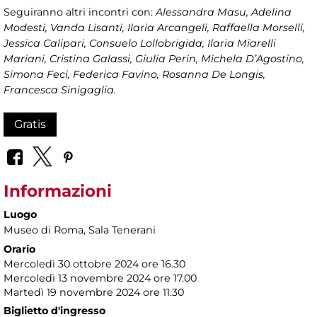
Seguiranno altri incontri con:
Alessandra Masu, Adelina
Modesti, Vanda Lisanti, Ilaria Arcangeli, Raffaella Morselli,
Jessica Calipari, Consuelo Lollobrigida, Ilaria Miarelli
Mariani, Cristina Galassi, Giulia Perin, Michela D’Agostino,
Simona Feci, Federica Favino, Rosanna De Longis,
Francesca Sinigaglia.
Gratis
Informazioni
Luogo
Museo di Roma
, Sala Tenerani
Orario
Mercoledì 30 ottobre 2024 ore 16.30
Mercoledì 13 novembre 2024 ore 17.00
Martedì 19 novembre 2024 ore 11.30
Biglietto d'ingresso