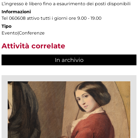
L’ingresso è libero fino a esaurimento dei posti disponibili
Informazioni
Tel 060608 attivo tutti i giorni ore 9.00 - 19.00
Tipo
Evento|Conferenze
Attività correlate
In archivio