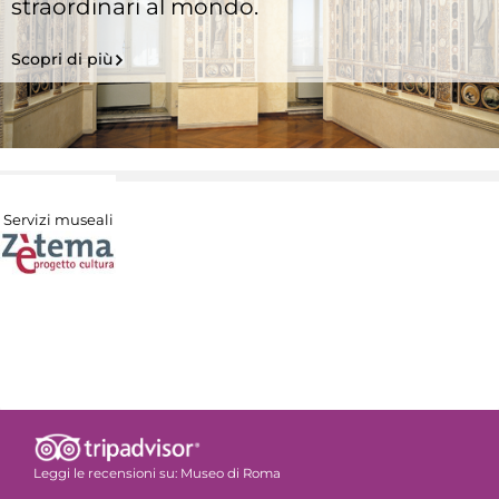
straordinari al mondo.
Scopri di più
Servizi museali
Leggi le recensioni su:
Museo di Roma