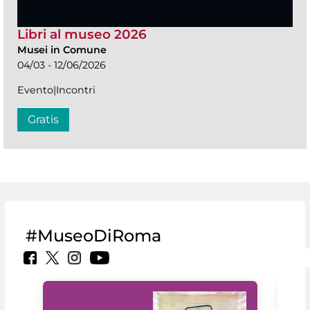
Libri al museo 2026
Musei in Comune
04/03 - 12/06/2026
Evento|Incontri
Gratis
#MuseoDiRoma