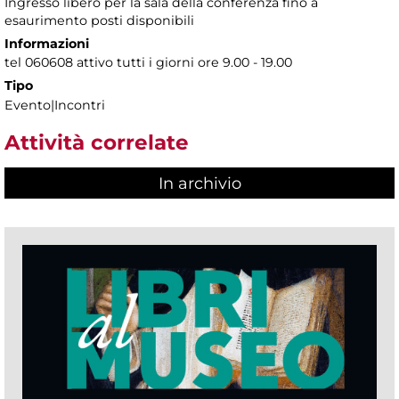
Ingresso libero per la sala della conferenza fino a
esaurimento posti disponibili
Informazioni
tel 060608 attivo tutti i giorni ore 9.00 - 19.00
Tipo
Evento|Incontri
Attività correlate
In archivio