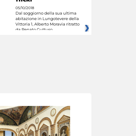
05/10/2018
Dal soggiorno della sua ultima
abitazione in Lungotevere della
Vittoria 1, Alberto Moravia ritratto
da Renato Guttuso