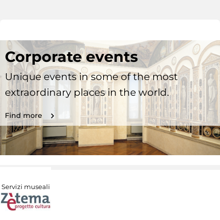
Corporate events
Unique events in some of the most
extraordinary places in the world.
Find more
Servizi museali