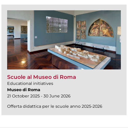
Scuole al Museo di Roma
Educational initiatives
Museo di Roma
21 October 2025 - 30 June 2026
Offerta didattica per le scuole anno 2025-2026