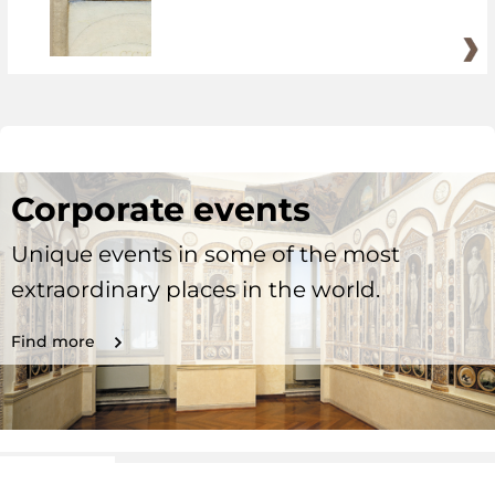
Corporate events
Unique events in some of the most
extraordinary places in the world.
Find more