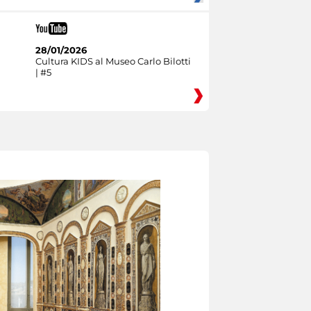
28/01/2026
Cultura KIDS al Museo Carlo Bilotti
| #5