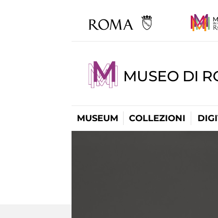
MUSEO DI 
MUSEUM
COLLEZIONI
DIG