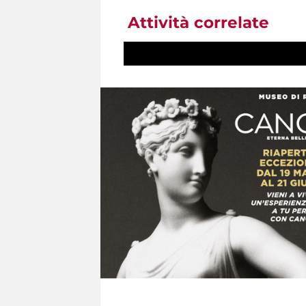
Attività correlate