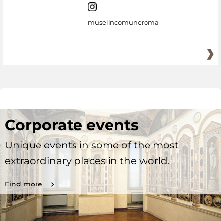
museiincomuneroma
Corporate events
Unique events in some of the most
extraordinary places in the world.
Find more