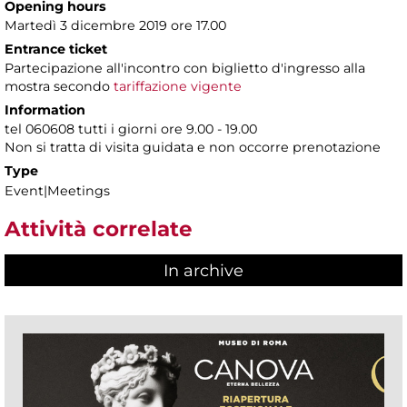
Opening hours
Martedì 3 dicembre 2019 ore 17.00
Entrance ticket
Partecipazione all'incontro con biglietto d'ingresso alla
mostra secondo
tariffazione vigente
Information
tel 060608 tutti i giorni ore 9.00 - 19.00
Non si tratta di visita guidata e non occorre prenotazione
Type
Event|Meetings
Attività correlate
In archive