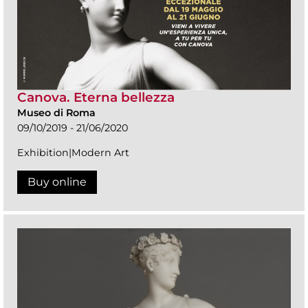
Canova. Eterna bellezza
Museo di Roma
09/10/2019 - 21/06/2020
Exhibition|Modern Art
Buy online