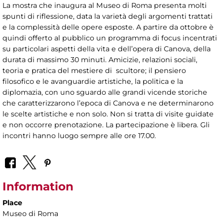
La mostra che inaugura al Museo di Roma presenta molti
spunti di riflessione, data la varietà degli argomenti trattati
e la complessità delle opere esposte. A partire da ottobre è
quindi offerto al pubblico un programma di focus incentrati
su particolari aspetti della vita e dell’opera di Canova, della
durata di massimo 30 minuti. Amicizie, relazioni sociali,
teoria e pratica del mestiere di scultore; il pensiero
filosofico e le avanguardie artistiche, la politica e la
diplomazia, con uno sguardo alle grandi vicende storiche
che caratterizzarono l’epoca di Canova e ne determinarono
le scelte artistiche e non solo. Non si tratta di visite guidate
e non occorre prenotazione. La partecipazione è libera. Gli
incontri hanno luogo sempre alle ore 17.00.
Information
Place
Museo di Roma