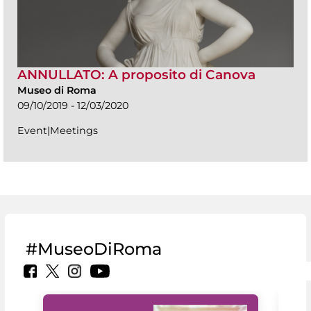
ANNULLATO: A proposito di Canova
Museo di Roma
09/10/2019 - 12/03/2020
Event|Meetings
#MuseoDiRoma