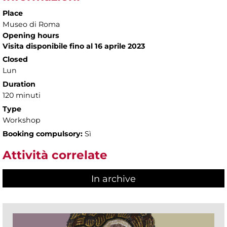
Place
Museo di Roma
Opening hours
Visita disponibile fino al 16 aprile 2023
Closed
Lun
Duration
120 minuti
Type
Workshop
Booking compulsory:
Sì
Attività correlate
In archive