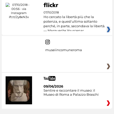
07/10/2018
Ho cercato la libertà più che la
potenza, e quest'ultima soltanto
perché, in parte, secondava la libertà.
— Marguerite Yourcenar
museiincomuneroma
09/06/2026
Sentire e raccontare il museo: il
Museo di Roma a Palazzo Braschi