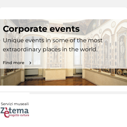
Corporate events
Unique events in some of the most
extraordinary places in the world.
Find more
Servizi museali