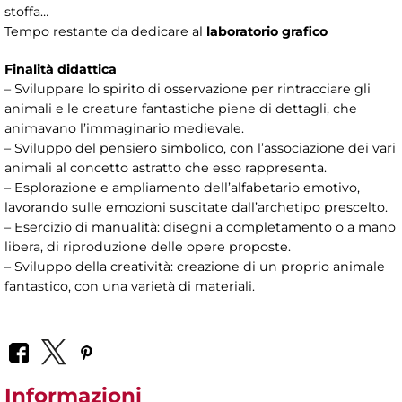
stoffa…
Tempo restante da dedicare al
laboratorio grafico
Finalità didattica
– Sviluppare lo spirito di osservazione per rintracciare gli
animali e le creature fantastiche piene di dettagli, che
animavano l’immaginario medievale.
– Sviluppo del pensiero simbolico, con l’associazione dei vari
animali al concetto astratto che esso rappresenta.
– Esplorazione e ampliamento dell’alfabetario emotivo,
lavorando sulle emozioni suscitate dall’archetipo prescelto.
– Esercizio di manualità: disegni a completamento o a mano
libera, di riproduzione delle opere proposte.
– Sviluppo della creatività: creazione di un proprio animale
fantastico, con una varietà di materiali.
Informazioni