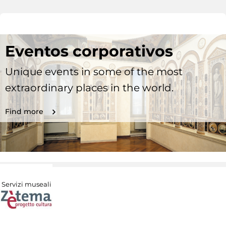
Eventos corporativos
Unique events in some of the most
extraordinary places in the world.
Find more
Servizi museali