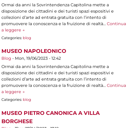
Ormai da anni la Sovrintendenza Capitolina mette a
disposizione dei cittadini e dei turisti spazi espositivi e
collezioni d’arte ad entrata gratuita con l’intento di
promuovere la conoscenza e la fruizione di realtà…
Continua
a leggere →
Categories:
blog
MUSEO NAPOLEONICO
Blog
-
Mon, 19/06/2023 - 12:42
Ormai da anni la Sovrintendenza Capitolina mette a
disposizione dei cittadini e dei turisti spazi espositivi e
collezioni d’arte ad entrata gratuita con l’intento di
promuovere la conoscenza e la fruizione di realtà…
Continua
a leggere →
Categories:
blog
MUSEO PIETRO CANONICA A VILLA
BORGHESE