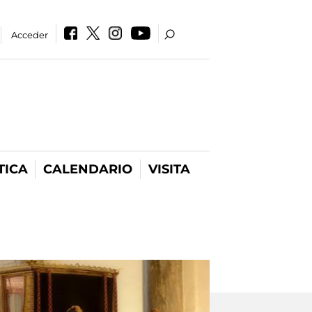
Acceder
TICA
CALENDARIO
VISITA