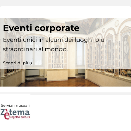
Eventi corporate
Eventi unici in alcuni dei luoghi più
straordinari al mondo.
Scopri di più
Servizi museali