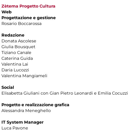
Zètema Progetto Cultura
Web
Progettazione e gestione
Rosario Boccarossa
Redazione
Donata Ascolese
Giulia Bousquet
Tiziano Canale
Caterina Guida
Valentina Lai
Daria Lucozzi
Valentina Mangiameli
Social
Elisabetta Giuliani con Gian Pietro Leonardi e Emilia Cocuzzi
Progetto e realizzazione grafica
Alessandra Meneghello
IT System Manager
Luca Pavone