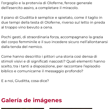
l’orgoglio e la protervia di Oloferne, feroce generale
dell’esercito assiro, a completare il miracolo.
Il piano di Giuditta è semplice e spietato, come il taglio in
due tempi della testa di Oloferne, riverso sul letto in preda
al troppo vino bevuto a cena.
Pochi gesti, di straordinaria forza, accompagnano la grazia
del corpo femminile e il suo incedere sicuro nell’allontanarsi
dalla tenda del nemico.
Come hanno descritto i pittori una storia così densa di
stimoli visivi e di significati nascosti? Quali elementi hanno
scelto, tra i tanti a disposizione, per raccontare l’episodio
biblico e comunicarne il messaggio profondo?
E a noi, Giuditta, cosa dice?
Galería de imágenes