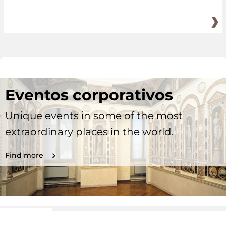
Eventos corporativos
Unique events in some of the most
extraordinary places in the world.
Find more