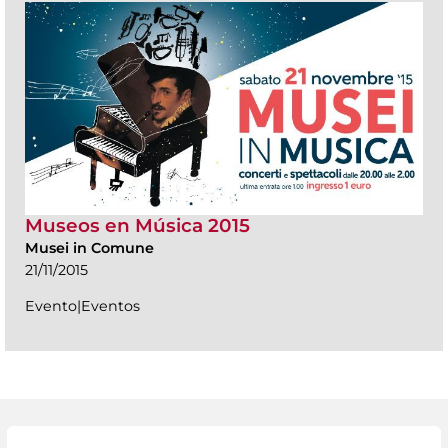
Museos en Música 2015
Musei in Comune
21/11/2015
Evento|Eventos