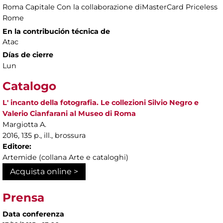
Roma Capitale Con la collaborazione diMasterCard Priceless
Rome
En la contribución técnica de
Atac
Días de cierre
Lun
Catalogo
L' incanto della fotografia. Le collezioni Silvio Negro e
Valerio Cianfarani al Museo di Roma
Margiotta A.
2016, 135 p., ill., brossura
Editore:
Artemide (collana Arte e cataloghi)
Acquista online >
Prensa
Data conferenza