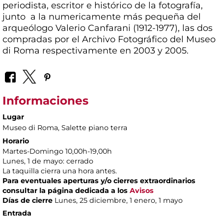
periodista, escritor e histórico de la fotografía,
junto a la numericamente más pequeña del
arqueólogo Valerio Canfarani (1912-1977), las dos
compradas por el Archivo Fotográfico del Museo
di Roma respectivamente en 2003 y 2005.
Informaciones
Lugar
Museo di Roma
, Salette piano terra
Horario
Martes-Domingo 10,00h-19,00h
Lunes, 1 de mayo: cerrado
La taquilla cierra una hora antes.
Para eventuales aperturas y/o cierres extraordinarios
consultar la página dedicada a los
Avisos
Días de cierre
Lunes, 25 diciembre, 1 enero, 1 mayo
Entrada