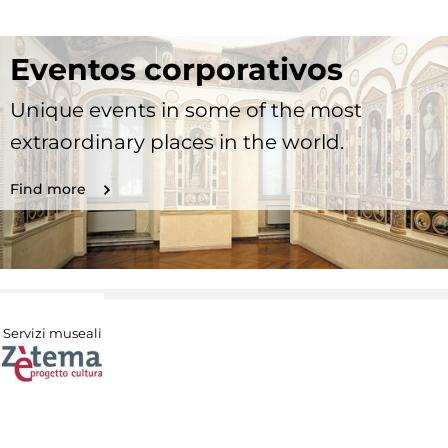
Eventos corporativos
Unique events in some of the most
extraordinary places in the world.
Find more
Servizi museali