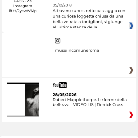
05/10/2018
Attraverso uno stretto passaggio con
una curiosa loggetta chiusa da una
bella vetrata a tortiglioni, si giunge
all'ultima stanza della
museiincomuneroma
28/05/2026
Robert Mapplethorpe. Le forme della
bellezza - VIDEO LIS | Derrick Cross