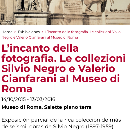
Home
>
Exhibiciones
>
L’incanto della fotografia. Le collezioni Silvio
You are here
Negro e Valerio Cianfarani al Museo di Roma
L’incanto della
fotografia. Le collezioni
Silvio Negro e Valerio
Cianfarani al Museo di
Roma
14/10/2015 - 13/03/2016
Museo di Roma,
Salette piano terra
Exposición parcial de la rica colección de más
de seismil obras de Silvio Negro (1897-1959),