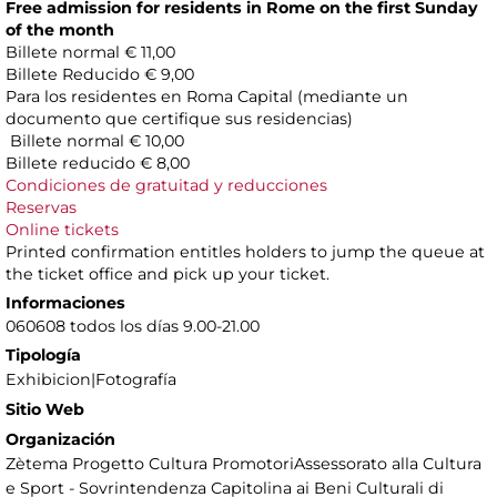
Free admission for residents in Rome on the first Sunday
of the month
Billete normal € 11,00
Billete Reducido € 9,00
Para los residentes en Roma Capital (mediante un
documento que certifique sus residencias)
Billete normal € 10,00
Billete reducido € 8,00
Condiciones de gratuitad y reducciones
Reservas
Online tickets
Printed confirmation entitles holders to jump the queue at
the ticket office and pick up your ticket.
Informaciones
060608 todos los días 9.00-21.00
Tipología
Exhibicion|Fotografía
Sitio Web
Organización
Zètema Progetto Cultura PromotoriAssessorato alla Cultura
e Sport - Sovrintendenza Capitolina ai Beni Culturali di