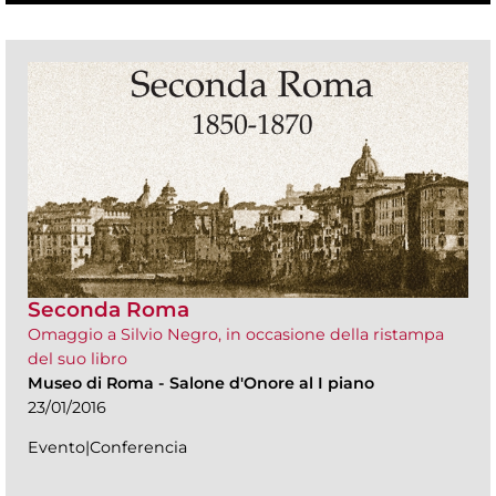
Seconda Roma
Omaggio a Silvio Negro, in occasione della ristampa
del suo libro
Museo di Roma
-
Salone d'Onore al I piano
23/01/2016
Evento|Conferencia