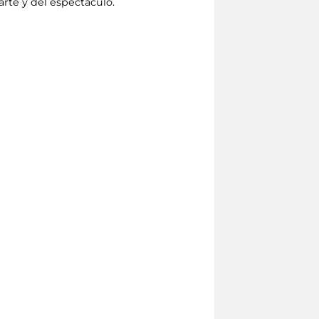
arte y del espectáculo.