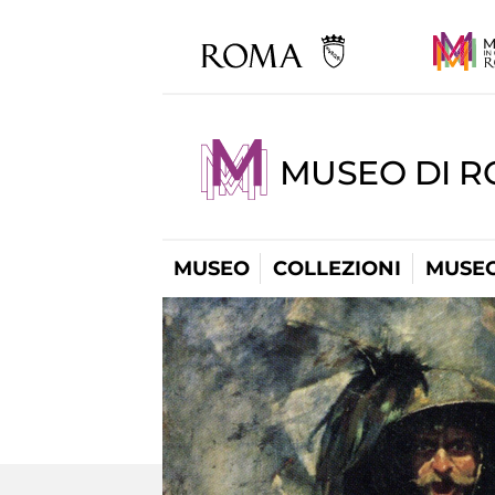
MUSEO DI 
MUSEO
COLLEZIONI
MUSEO