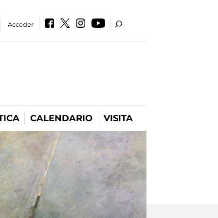
Acceder
TICA
CALENDARIO
VISITA