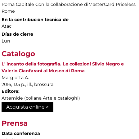
Roma Capitale Con la collaborazione diMasterCard Priceless
Rome
En la contribución técnica de
Atac
Días de cierre
Lun
Catalogo
L' incanto della fotografia. Le collezioni Silvio Negro e
Valerio Cianfarani al Museo di Roma
Margiotta A.
2016, 135 p., ill., brossura
Editore:
Artemide (collana Arte e cataloghi)
Acquista online >
Prensa
Data conferenza