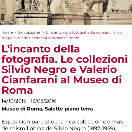
Home
>
Exhibiciones
>
L’incanto della fotografia. Le collezioni Silvio
You are here
Negro e Valerio Cianfarani al Museo di Roma
L’incanto della
fotografia. Le collezioni
Silvio Negro e Valerio
Cianfarani al Museo di
Roma
14/10/2015 - 13/03/2016
Museo di Roma,
Salette piano terra
Exposición parcial de la rica colección de más
de seismil obras de Silvio Negro (1897-1959),