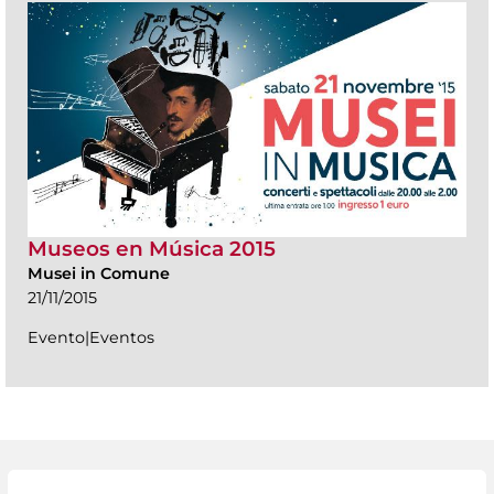
Museos en Música 2015
Musei in Comune
21/11/2015
Evento|Eventos