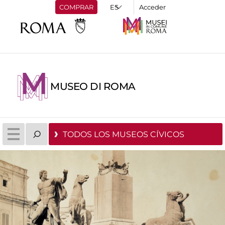
COMPRAR
Acceder
MUSEO DI ROMA
TODOS LOS MUSEOS CÍVICOS