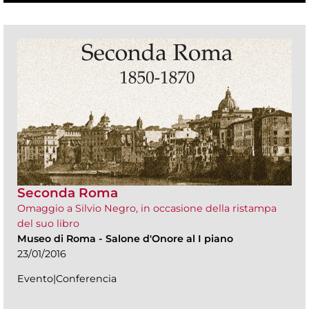
Seconda Roma
Omaggio a Silvio Negro, in occasione della ristampa
del suo libro
Museo di Roma
-
Salone d'Onore al I piano
23/01/2016
Evento|Conferencia