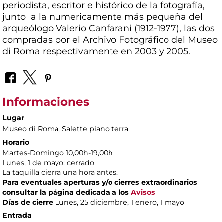
periodista, escritor e histórico de la fotografía,
junto a la numericamente más pequeña del
arqueólogo Valerio Canfarani (1912-1977), las dos
compradas por el Archivo Fotográfico del Museo
di Roma respectivamente en 2003 y 2005.
Informaciones
Lugar
Museo di Roma
, Salette piano terra
Horario
Martes-Domingo 10,00h-19,00h
Lunes, 1 de mayo: cerrado
La taquilla cierra una hora antes.
Para eventuales aperturas y/o cierres extraordinarios
consultar la página dedicada a los
Avisos
Días de cierre
Lunes, 25 diciembre, 1 enero, 1 mayo
Entrada