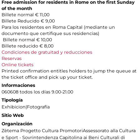
Free admission for residents in Rome on the first Sunday
of the month
Billete normal € 11,00
Billete Reducido € 9,00
Para los residentes en Roma Capital (mediante un
documento que certifique sus residencias)
Billete normal € 10,00
Billete reducido € 8,00
Condiciones de gratuitad y reducciones
Reservas
Online tickets
Printed confirmation entitles holders to jump the queue at
the ticket office and pick up your ticket.
Informaciones
060608 todos los días 9.00-21.00
Tipología
Exhibicion|Fotografía
Sitio Web
Organización
Zètema Progetto Cultura PromotoriAssessorato alla Cultura
e Sport - Sovrintendenza Capitolina ai Beni Culturali di