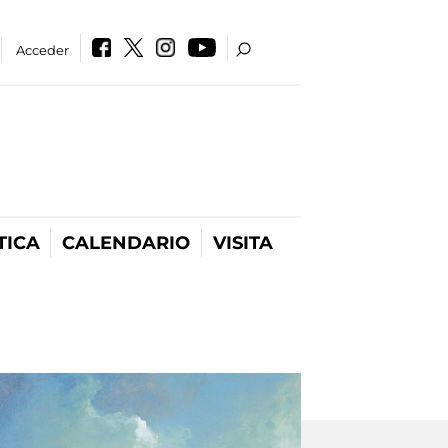
Acceder
TICA
CALENDARIO
VISITA