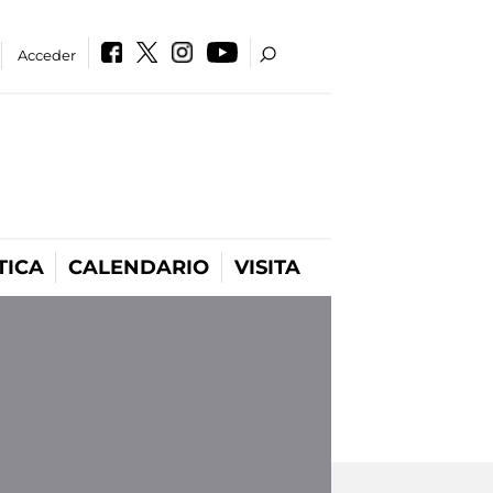
Acceder
TICA
CALENDARIO
VISITA