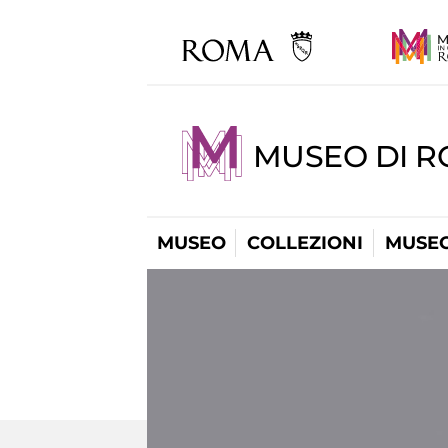
MUSEO DI 
MUSEO
COLLEZIONI
MUSEO