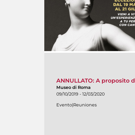
ANNULLATO: A proposito d
Museo di Roma
09/10/2019 - 12/03/2020
Evento|Reuniones