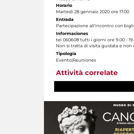
Horario
Martedì 28 gennaio 2020 ore 17.00
Entrada
Partecipazione all'incontro con bigl
Informaciones
tel 060608 tutti i giorni ore 9.00 - 19
Non si tratta di visita guidata e no
Tipología
Evento|Reuniones
Attività correlate