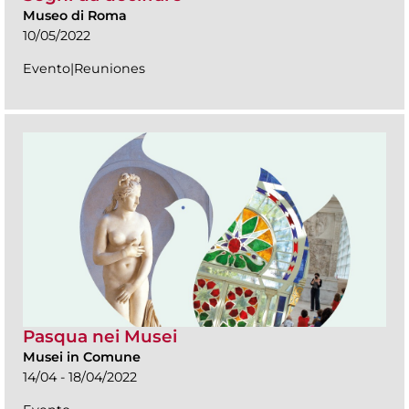
Museo di Roma
10/05/2022
Evento|Reuniones
Pasqua nei Musei
Musei in Comune
14/04 - 18/04/2022