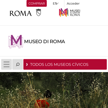
COMPRAR
Acceder
MUSEO DI ROMA
TODOS LOS MUSEOS CÍVICOS