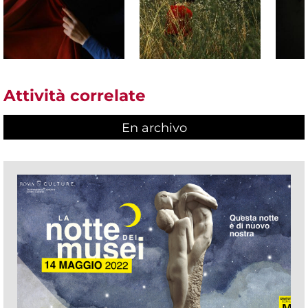
Attività correlate
En archivo