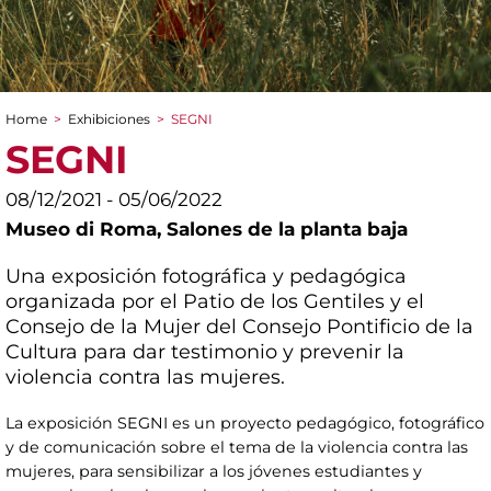
Home
>
Exhibiciones
>
SEGNI
You are here
SEGNI
08/12/2021 - 05/06/2022
Museo di Roma,
Salones de la planta baja
Una exposición fotográfica y pedagógica
organizada por el Patio de los Gentiles y el
Consejo de la Mujer del Consejo Pontificio de la
Cultura para dar testimonio y prevenir la
violencia contra las mujeres.
La exposición SEGNI es un proyecto pedagógico, fotográfico
y de comunicación sobre el tema de la violencia contra las
mujeres, para sensibilizar a los jóvenes estudiantes y