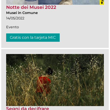
Notte dei Musei 2022
Musei in Comune
14/05/2022
Evento
Gratis con la tarjeta MIC
Segni da decifrare