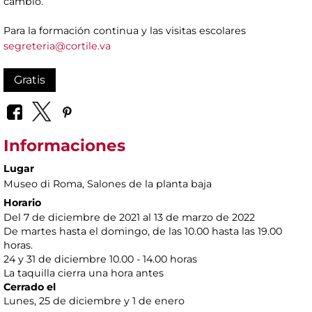
cambio.
Para la formación continua y las visitas escolares
segreteria@cortile.va
Gratis
Informaciones
Lugar
Museo di Roma
, Salones de la planta baja
Horario
Del 7 de diciembre de 2021 al 13 de marzo de 2022
De martes hasta el domingo, de las 10.00 hasta las 19.00
horas.
24 y 31 de diciembre 10.00 - 14.00 horas
La taquilla cierra una hora antes
Cerrado el
Lunes, 25 de diciembre y 1 de enero