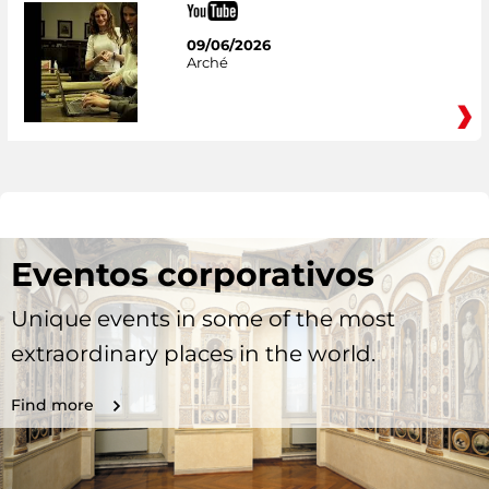
09/06/2026
Arché
Eventos corporativos
Unique events in some of the most
extraordinary places in the world.
Find more