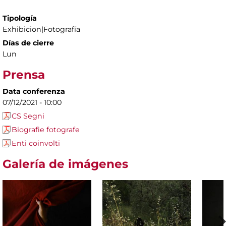
Tipología
Exhibicion|Fotografía
Días de cierre
Lun
Prensa
Data conferenza
07/12/2021 - 10:00
CS Segni
Biografie fotografe
Enti coinvolti
Galería de imágenes