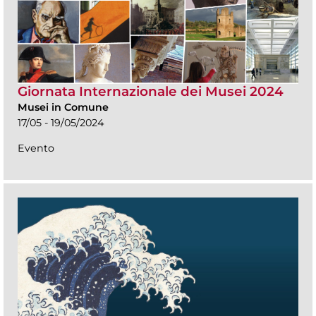
Giornata Internazionale dei Musei 2024
Musei in Comune
17/05 - 19/05/2024
Evento