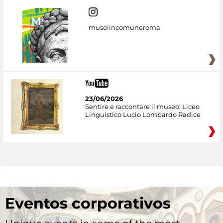
museiincomuneroma
23/06/2026
Sentire e raccontare il museo: Liceo
Linguistico Lucio Lombardo Radice
Eventos corporativos