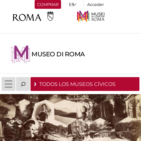
COMPRAR
Acceder
MUSEO DI ROMA
TODOS LOS MUSEOS CÍVICOS