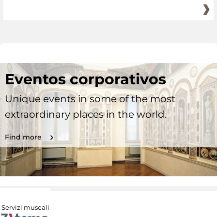
Eventos corporativos
Unique events in some of the most
extraordinary places in the world.
Find more
Servizi museali