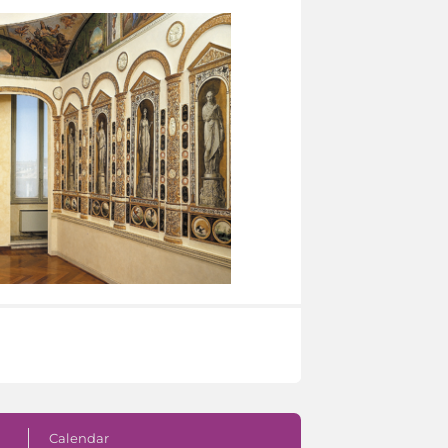
Calendar