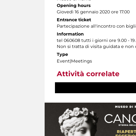
Opening hours
Giovedì 16 gennaio 2020 ore 17.00
Entrance ticket
Partecipazione all'incontro con bigl
Information
tel 060608 tutti i giorni ore 9.00 - 19
Non si tratta di visita guidata e no
Type
Event|Meetings
Attività correlate