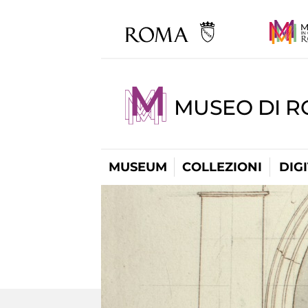
MUSEO DI 
MUSEUM
COLLEZIONI
DIG