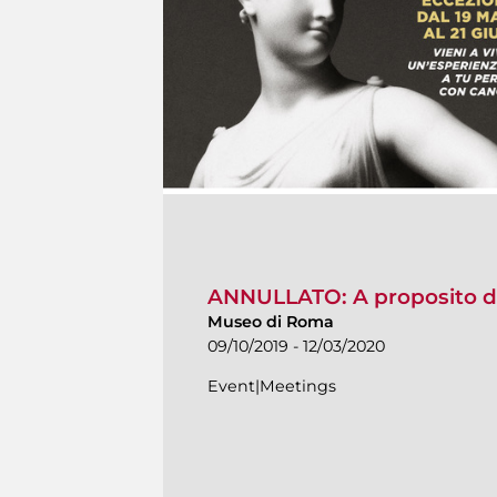
ANNULLATO: A proposito d
Museo di Roma
09/10/2019 - 12/03/2020
Event|Meetings