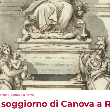
giorno di Canova a Roma
mo soggiorno di Canova a