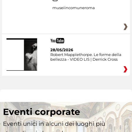
museiincomuneroma
28/05/2026
Robert Mapplethorpe. Le forme della
bellezza - VIDEO LIS | Derrick Cross
Eventi corporate
Eventi unici in alcuni dei luoghi più