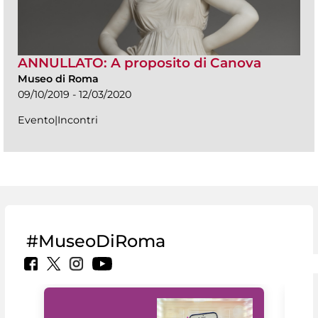
ANNULLATO: A proposito di Canova
Museo di Roma
09/10/2019 - 12/03/2020
Evento|Incontri
#MuseoDiRoma