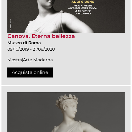
Canova. Eterna bellezza
Museo di Roma
09/10/2019 - 21/06/2020
Mostra|Arte Moderna
Acquista online