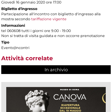
Giovedì 16 gennaio 2020 ore 17.00
Biglietto d'ingresso
Partecipazione all'incontro con biglietto d'ingresso alla
mostra secondo
tariffazione vigente
Informazioni
tel 060608 tutti i giorni ore 9.00 - 19.00
Non si tratta di visita guidata e non occorre prenotazione
Tipo
Evento|Incontri
Attività correlate
In archivio