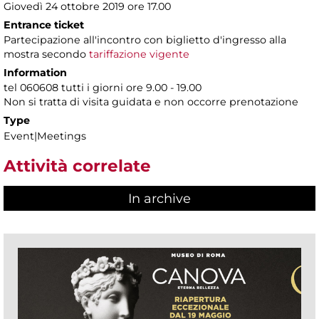
Giovedì 24 ottobre 2019 ore 17.00
Entrance ticket
Partecipazione all'incontro con biglietto d'ingresso alla
mostra secondo
tariffazione vigente
Information
tel 060608 tutti i giorni ore 9.00 - 19.00
Non si tratta di visita guidata e non occorre prenotazione
Type
Event|Meetings
Attività correlate
In archive