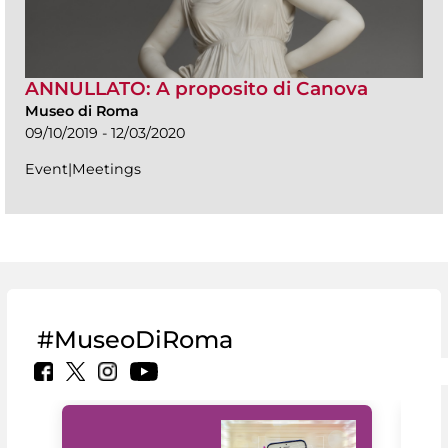
ANNULLATO: A proposito di Canova
Museo di Roma
09/10/2019 - 12/03/2020
Event|Meetings
#MuseoDiRoma