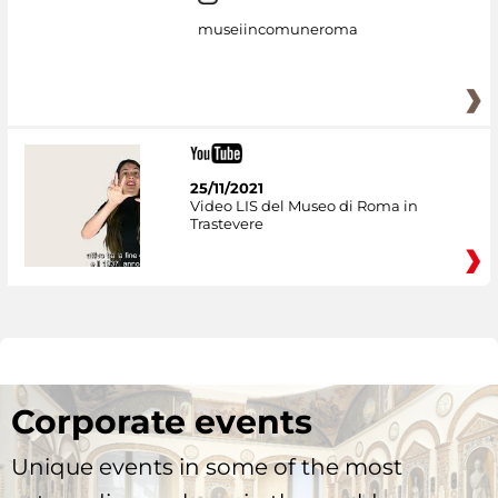
museiincomuneroma
25/11/2021
Video LIS del Museo di Roma in
Trastevere
Corporate events
Unique events in some of the most