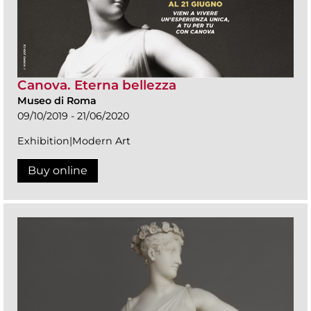
Canova. Eterna bellezza
Museo di Roma
09/10/2019 - 21/06/2020
Exhibition|Modern Art
Buy online