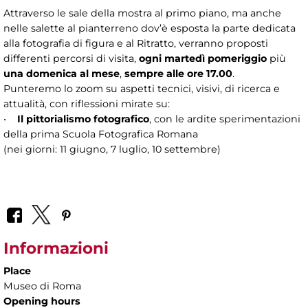
Attraverso le sale della mostra al primo piano, ma anche
nelle salette al pianterreno dov’è esposta la parte dedicata
alla fotografia di figura e al Ritratto, verranno proposti
differenti percorsi di visita,
ogni martedì pomeriggio
più
una domenica al mese
,
sempre alle ore 17.00
.
Punteremo lo zoom su aspetti tecnici, visivi, di ricerca e
attualità, con riflessioni mirate su:
•
Il pittorialismo fotografico
, con le ardite sperimentazioni
della prima Scuola Fotografica Romana
(nei giorni: 11 giugno, 7 luglio, 10 settembre)
Informazioni
Place
Museo di Roma
Opening hours