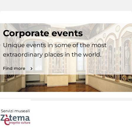
Corporate events
Unique events in some of the most
extraordinary places in the world.
Find more
Servizi museali