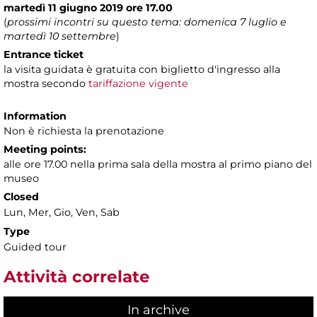
martedì 11 giugno 2019 ore 17.00
(
prossimi incontri su questo tema: domenica 7 luglio e
martedì 10 settembre
)
Entrance ticket
la visita guidata è gratuita con biglietto d'ingresso alla
mostra secondo
tariffazione vigente
Information
Non è richiesta la prenotazione
Meeting points:
alle ore 17.00 nella prima sala della mostra al primo piano del
museo
Closed
Lun, Mer, Gio, Ven, Sab
Type
Guided tour
Attività correlate
In archive