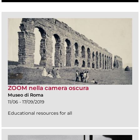
ZOOM nella camera oscura
Museo di Roma
11/06 - 17/09/2019
Educational resources for all