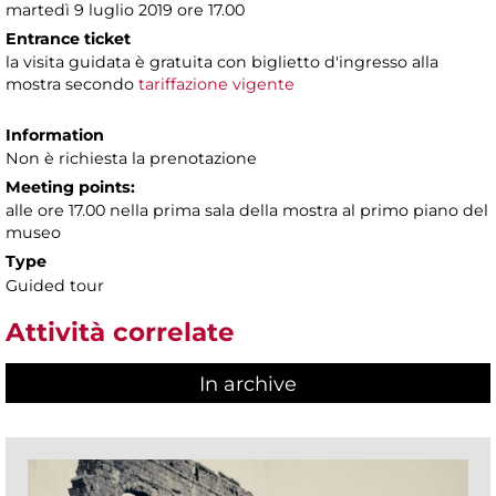
martedì 9 luglio 2019 ore 17.00
Entrance ticket
la visita guidata è gratuita con biglietto d'ingresso alla
mostra secondo
tariffazione vigente
Information
Non è richiesta la prenotazione
Meeting points:
alle ore 17.00 nella prima sala della mostra al primo piano del
museo
Type
Guided tour
Attività correlate
In archive