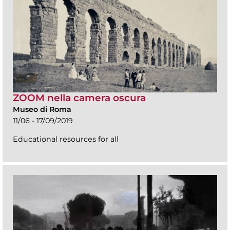
ZOOM nella camera oscura
Museo di Roma
11/06 - 17/09/2019
Educational resources for all