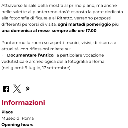
Attraverso le sale della mostra al primo piano, ma anche
nelle salette al pianterreno dov’è esposta la parte dedicata
alla fotografia di figura e al Ritratto, verranno proposti
differenti percorsi di visita,
ogni martedì pomeriggio
più
una domenica al mese
,
sempre alle ore 17.00
.
Punteremo lo zoom su aspetti tecnici, visivi, di ricerca e
attualità, con riflessioni mirate su:
•
Documentare l’Antico
: la particolare vocazione
vedutistica e archeologica della fotografia a Roma
(nei giorni: 9 luglio, 17 settembre)
Informazioni
Place
Museo di Roma
Opening hours