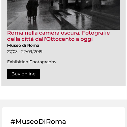
Roma nella camera oscura. Fotografie
della città dall’Ottocento a oggi
Museo di Roma
27/03 - 22/09/2019
Exhibition|Photography
Buy online
#MuseoDiRoma