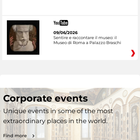
09/06/2026
Sentire e raccontare il museo: il
Museo di Roma a Palazzo Braschi
Corporate events
Unique events in some of the most
extraordinary places in the world.
Find more