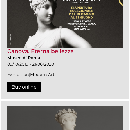
Canova. Eterna bellezza
Museo di Roma
09/10/2019 - 21/06/2020
Exhibition|Modern Art
Buy online