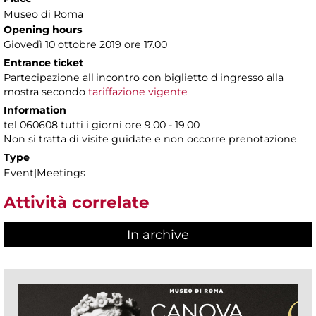
Museo di Roma
Opening hours
Giovedì 10 ottobre 2019 ore 17.00
Entrance ticket
Partecipazione all'incontro con biglietto d'ingresso alla
mostra secondo
tariffazione vigente
Information
tel 060608 tutti i giorni ore 9.00 - 19.00
Non si tratta di visite guidate e non occorre prenotazione
Type
Event|Meetings
Attività correlate
In archive