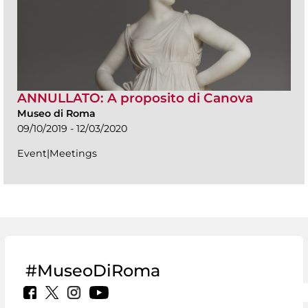
ANNULLATO: A proposito di Canova
Museo di Roma
09/10/2019 - 12/03/2020
Event|Meetings
#MuseoDiRoma