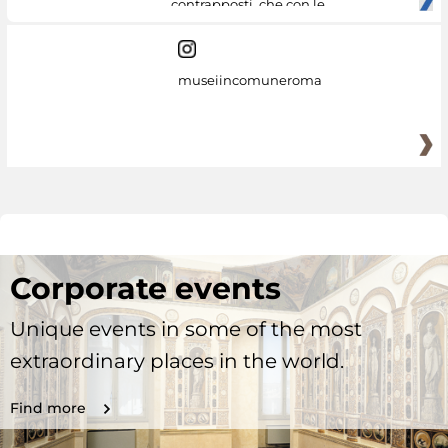
contrapposti, che con le
museiincomuneroma
Corporate events
Unique events in some of the most
extraordinary places in the world.
Find more