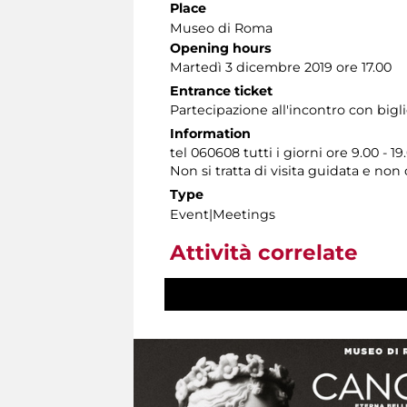
Place
Museo di Roma
Opening hours
Martedì 3 dicembre 2019 ore 17.00
Entrance ticket
Partecipazione all'incontro con bigl
Information
tel 060608 tutti i giorni ore 9.00 - 19
Non si tratta di visita guidata e no
Type
Event|Meetings
Attività correlate