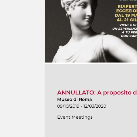
ANNULLATO: A proposito d
Museo di Roma
09/10/2019 - 12/03/2020
Event|Meetings