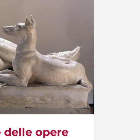
e delle opere