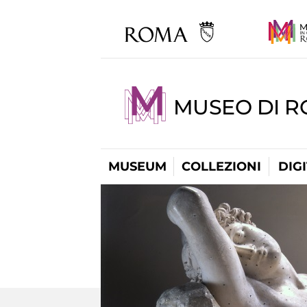
MUSEO DI 
MUSEUM
COLLEZIONI
DIG