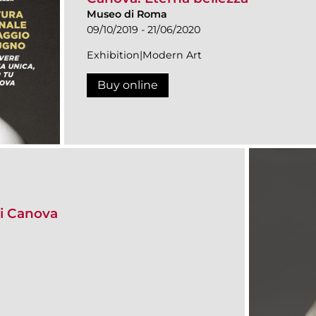
Museo di Roma
09/10/2019 - 21/06/2020
Exhibition|Modern Art
Buy online
i Canova