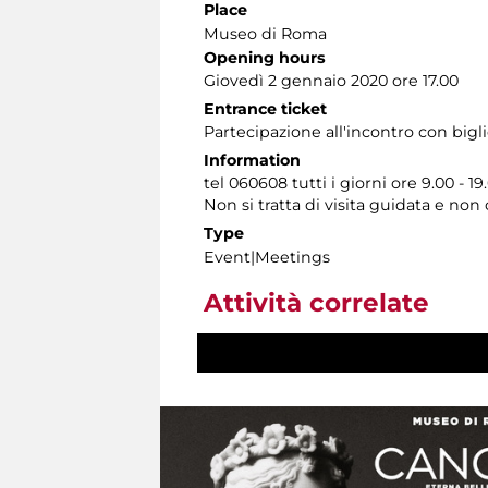
Place
Museo di Roma
Opening hours
Giovedì 2 gennaio 2020 ore 17.00
Entrance ticket
Partecipazione all'incontro con bigl
Information
tel 060608 tutti i giorni ore 9.00 - 19
Non si tratta di visita guidata e no
Type
Event|Meetings
Attività correlate