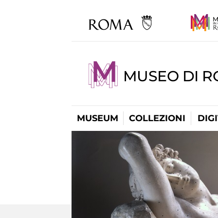
MUSEO DI 
MUSEUM
COLLEZIONI
DIG