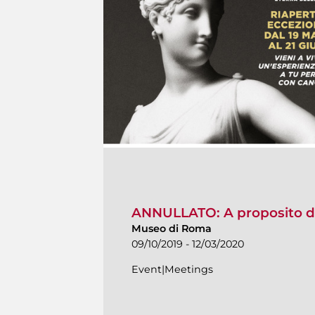
ANNULLATO: A proposito d
Museo di Roma
09/10/2019 - 12/03/2020
Event|Meetings