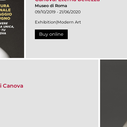
Museo di Roma
09/10/2019 - 21/06/2020
Exhibition|Modern Art
Buy online
i Canova