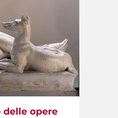
e delle opere