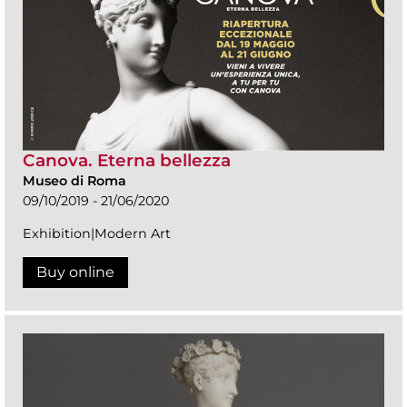
Canova. Eterna bellezza
Museo di Roma
09/10/2019 - 21/06/2020
Exhibition|Modern Art
Buy online