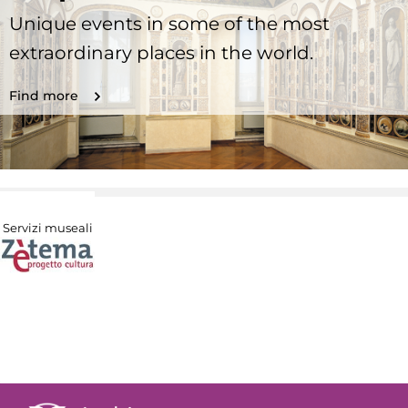
Unique events in some of the most
extraordinary places in the world.
Find more
Servizi museali