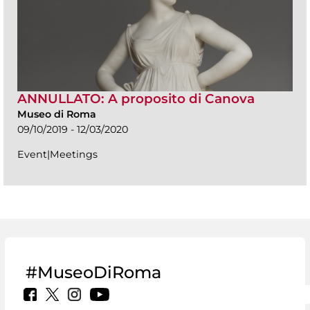
ANNULLATO: A proposito di Canova
Museo di Roma
09/10/2019 - 12/03/2020
Event|Meetings
#MuseoDiRoma