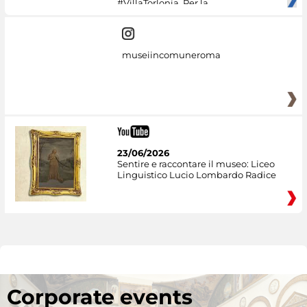
#VillaTorlonia. Per la
museiincomuneroma
23/06/2026
Sentire e raccontare il museo: Liceo
Linguistico Lucio Lombardo Radice
Corporate events