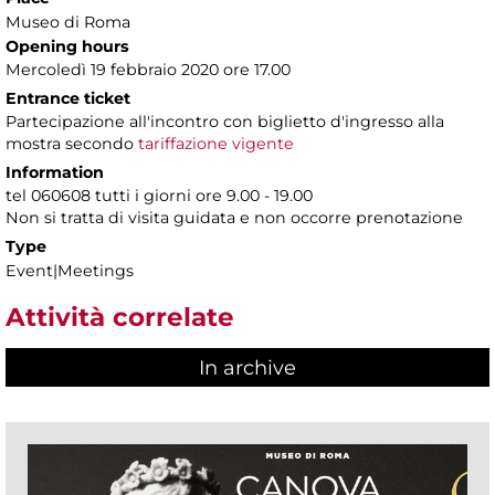
Museo di Roma
Opening hours
Mercoledì 19 febbraio 2020 ore 17.00
Entrance ticket
Partecipazione all'incontro con biglietto d'ingresso alla
mostra secondo
tariffazione vigente
Information
tel 060608 tutti i giorni ore 9.00 - 19.00
Non si tratta di visita guidata e non occorre prenotazione
Type
Event|Meetings
Attività correlate
In archive