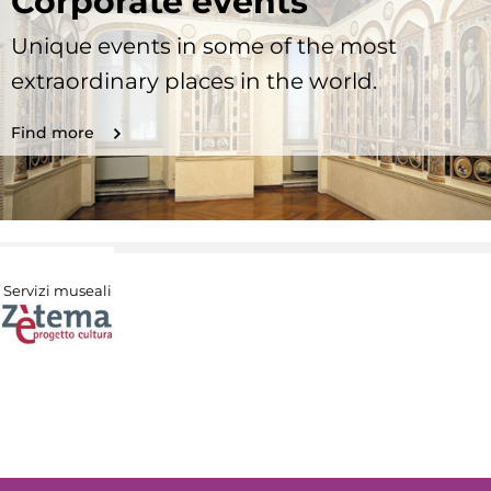
Corporate events
Unique events in some of the most
extraordinary places in the world.
Find more
Servizi museali