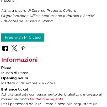
materiali.
Attività a cura di Zètema Progetto Cultura
Organizzazione Ufficio Mediazione didattica e Servizi
Educativi del Museo di Roma
Free with MIC card
Informazioni
Place
Museo di Roma
Opening hours
Martedì 27 dicembre 2022 ore 11
Entrance ticket
Attività gratuita con pagamento del biglietto d’ingresso al
museo secondo
tariffazione vigente
Per i possessori della MIC card è possibile acquistare un