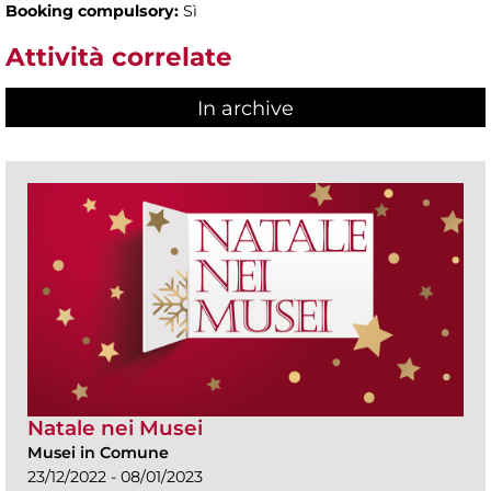
Booking compulsory:
Sì
Attività correlate
In archive
Natale nei Musei
Musei in Comune
23/12/2022 - 08/01/2023