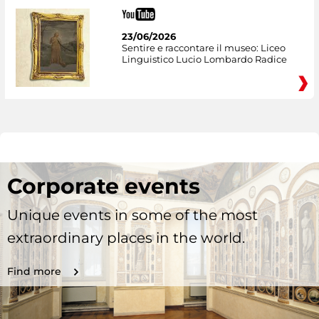
23/06/2026
Sentire e raccontare il museo: Liceo
Linguistico Lucio Lombardo Radice
Corporate events
Unique events in some of the most
extraordinary places in the world.
Find more