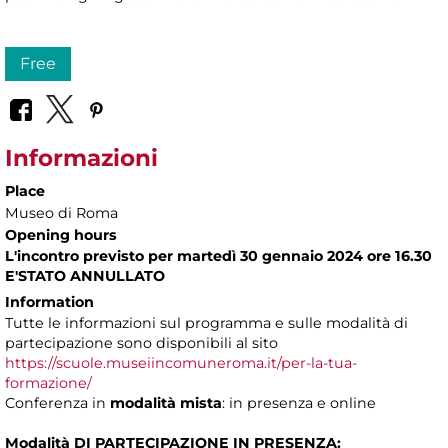
Free
Informazioni
Place
Museo di Roma
Opening hours
L'incontro previsto per martedì 30 gennaio 2024 ore 16.30
E'STATO ANNULLATO
Information
Tutte le informazioni sul programma e sulle modalità di
partecipazione sono disponibili al sito
https://scuole.museiincomuneroma.it/per-la-tua-
formazione/
Conferenza in
modalità mista
: in presenza e online
Modalità DI PARTECIPAZIONE IN PRESENZA: