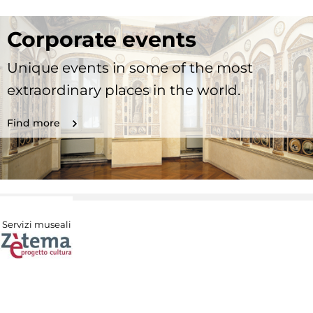
Corporate events
Unique events in some of the most
extraordinary places in the world.
Find more
Servizi museali