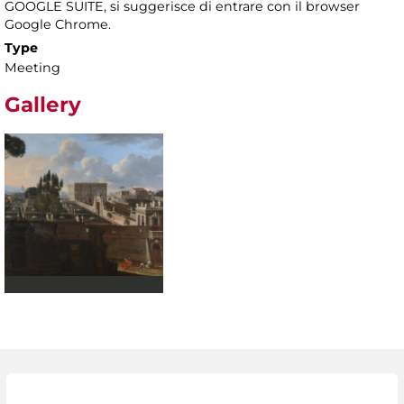
GOOGLE SUITE, si suggerisce di entrare con il browser
Google Chrome.
Type
Meeting
Gallery