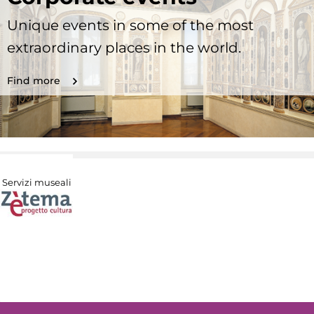
Unique events in some of the most
extraordinary places in the world.
Find more
Servizi museali