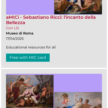
aMICi - Sebastiano Ricci: l'incanto della
Bellezza
Con LIS
Museo di Roma
17/04/2025
Educational resources for all
Free with MIC card