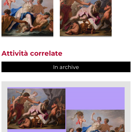
Attività correlate
In archive