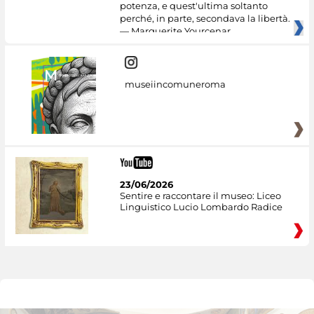
potenza, e quest'ultima soltanto
perché, in parte, secondava la libertà.
— Marguerite Yourcenar
museiincomuneroma
23/06/2026
Sentire e raccontare il museo: Liceo
Linguistico Lucio Lombardo Radice