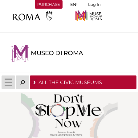
PURCHASE
Log In
MUSEO DI ROMA
ALL THE CIVIC MUSEUMS