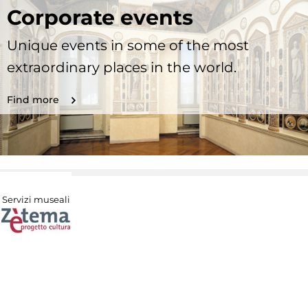
Corporate events
Unique events in some of the most
extraordinary places in the world.
Find more
Servizi museali