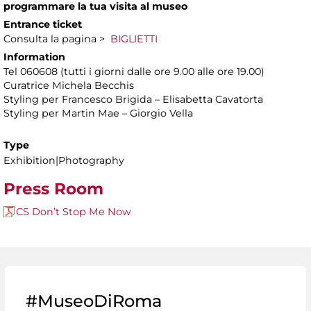
programmare la tua visita al museo
Entrance ticket
Consulta la pagina >
BIGLIETTI
Information
Tel 060608 (tutti i giorni dalle ore 9.00 alle ore 19.00)
Curatrice Michela Becchis
Styling per Francesco Brigida – Elisabetta Cavatorta
Styling per Martin Mae – Giorgio Vella
Type
Exhibition|Photography
Press Room
CS Don’t Stop Me Now
#MuseoDiRoma