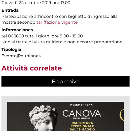
Giovedì 24 ottobre 2019 ore 17.00
Entrada
Partecipazione all'incontro con biglietto d'ingresso alla
mostra secondo
tariffazione vigente
Informaciones
tel 060608 tutti i giorni ore 9.00 - 19.00
Non si tratta di visita guidata e non occorre prenotazione
Tipología
Evento|Reuniones
Attività correlate
En archivo