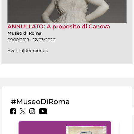
ANNULLATO: A proposito di Canova
Museo di Roma
09/10/2019 - 12/03/2020
Evento|Reuniones
#MuseoDiRoma