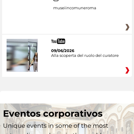
museiincomuneroma
09/06/2026
Alla scoperta del ruolo del curatore
Eventos corporativos
Unique events in some of the most