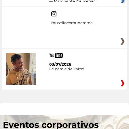
— Marguerite Yourcenar
museiincomuneroma
03/07/2026
Le parole dell'arte!
Eventos corporativos