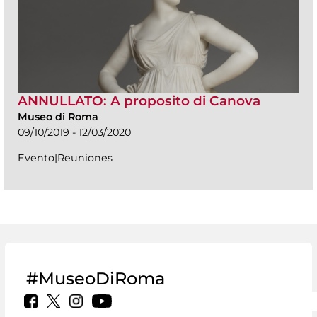
ANNULLATO: A proposito di Canova
Museo di Roma
09/10/2019 - 12/03/2020
Evento|Reuniones
#MuseoDiRoma