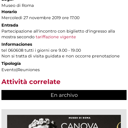
Museo di Roma
Horario
Mercoledì 27 novembre 2019 ore 17.00
Entrada
Partecipazione all'incontro con biglietto d'ingresso alla
mostra secondo
tariffazione vigente
Informaciones
tel 060608 tutti i giorni ore 9.00 - 19.00
Non si tratta di visita guidata e non occorre prenotazione
Tipología
Evento|Reuniones
Attività correlate
En archivo