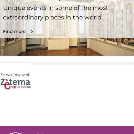
Unique events in some of the most
extraordinary places in the world.
Find more
Servizi museali