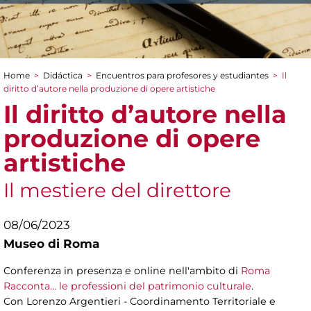
Home
>
Didáctica
>
Encuentros para profesores y estudiantes
>
Il
You are here
diritto d’autore nella produzione di opere artistiche
Il diritto d’autore nella
produzione di opere
artistiche
Il mestiere del direttore
08/06/2023
Museo di Roma
Conferenza in presenza e online nell'ambito di
Roma
Racconta… le professioni del patrimonio culturale
.
Con Lorenzo Argentieri - Coordinamento Territoriale e