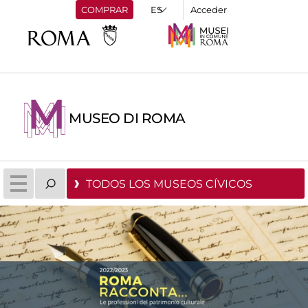
COMPRAR
Acceder
MUSEO DI ROMA
TODOS LOS MUSEOS CÍVICOS