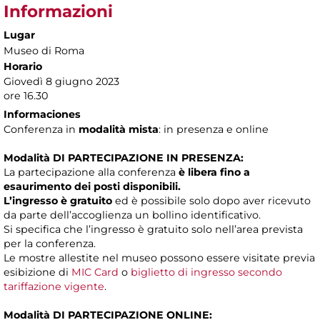
Informazioni
Lugar
Museo di Roma
Horario
Giovedì 8 giugno 2023
ore 16.30
Informaciones
Conferenza in
modalità mista
: in presenza e online
Modalità DI PARTECIPAZIONE IN PRESENZA:
La partecipazione alla conferenza
è libera fino a
esaurimento dei posti disponibili.
L’ingresso è gratuito
ed è possibile solo dopo aver ricevuto
da parte dell’accoglienza un bollino identificativo.
Si specifica che l’ingresso è gratuito solo nell’area prevista
per la conferenza.
Le mostre allestite nel museo possono essere visitate previa
esibizione di
MIC Card
o
biglietto di ingresso secondo
tariffazione vigente
.
Modalità DI PARTECIPAZIONE ONLINE: