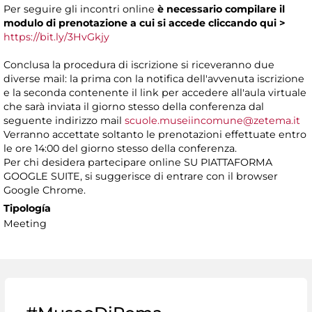
Per seguire gli incontri online
è necessario compilare il
modulo di prenotazione a cui si accede
cliccando
qui >
https://bit.ly/3HvGkjy
Conclusa la procedura di iscrizione si riceveranno due
diverse mail: la prima con la notifica dell'avvenuta iscrizione
e la seconda contenente il link per accedere all'aula virtuale
che sarà inviata il giorno stesso della conferenza dal
seguente indirizzo mail
scuole.museiincomune@zetema.it
Verranno accettate soltanto le prenotazioni effettuate entro
le ore 14:00 del giorno stesso della conferenza.
Per chi desidera partecipare online SU PIATTAFORMA
GOOGLE SUITE, si suggerisce di entrare con il browser
Google Chrome.
Tipología
Meeting