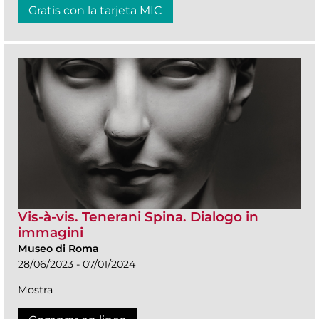
Gratis con la tarjeta MIC
Vis-à-vis. Tenerani Spina. Dialogo in
immagini
Museo di Roma
28/06/2023 - 07/01/2024
Mostra