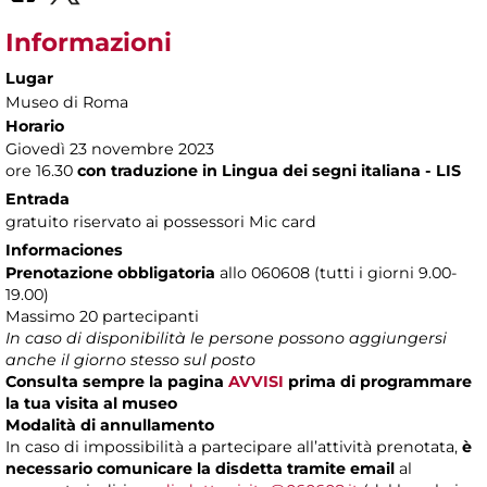
Informazioni
Lugar
Museo di Roma
Horario
Giovedì 23 novembre 2023
ore 16.30
con traduzione in Lingua dei segni italiana - LIS
Entrada
gratuito riservato ai possessori Mic card
Informaciones
Prenotazione obbligatoria
allo 060608 (tutti i giorni 9.00-
19.00)
Massimo 20 partecipanti
In caso di disponibilità le persone possono aggiungersi
anche il giorno stesso sul posto
Consulta sempre la pagina
AVVISI
prima di programmare
la tua visita al museo
Modalità di annullamento
In caso di impossibilità a partecipare all’attività prenotata,
è
necessario comunicare la disdetta tramite email
al