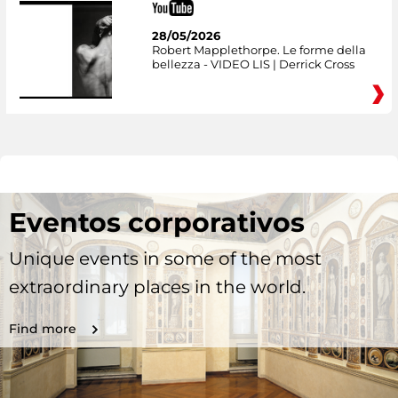
28/05/2026
Robert Mapplethorpe. Le forme della
bellezza - VIDEO LIS | Derrick Cross
Eventos corporativos
Unique events in some of the most
extraordinary places in the world.
Find more