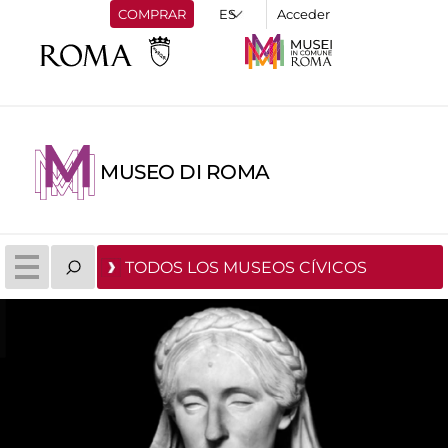
COMPRAR
Acceder
MUSEO DI ROMA
TODOS LOS MUSEOS CÍVICOS