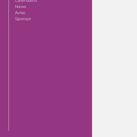
Calendario
News
Aviso
Sponsor