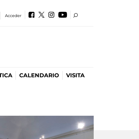
Acceder
TICA
CALENDARIO
VISITA