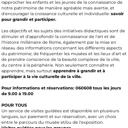
rapprocher les enfants et les jeunes de la connaissance de
notre patrimoine de manière agréable mais avertie, et
d'encourager la croissance culturelle et individuelle:
savoir
pour grandir et participer.
Les objectifs et les sujets des initiatives didactiques sont de
stimuler et d'approfondir la connaissance de l'art et de
l'histoire millénaire de Rome, également par la mise en
réseau des informations concernant les différents aspects
du patrimoine; de fréquenter les musées et les lieux d'art et
de prendre conscience de la beauté complexe de la ville,
du centre à la périphérie. Non seulement connaître et
apprendre, mais surtout
apprendre à grandir et à
participer à la vie culturelle de la ville.
Pour informations et réservations: 060608 tous les jours
de 9.00 à 19.00
POUR TOUS
Un service de visites guidées est disponible en plusieurs
langues, sur paiement et sur réservation, avec un choix
entre le parcours du musée et/ou de l'exposition.