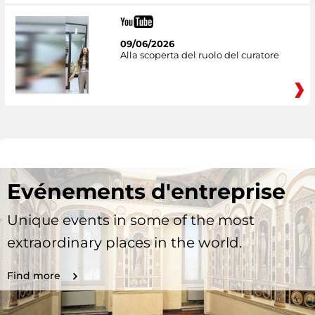
09/06/2026
Alla scoperta del ruolo del curatore
Evénements d'entreprise
Unique events in some of the most
extraordinary places in the world.
Find more