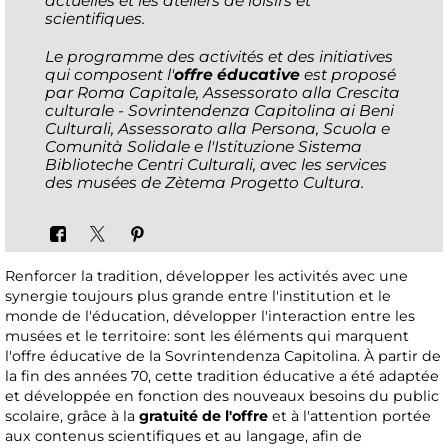
actuelles et les ateliers de loisirs et
scientifiques.
Le programme des activités et des initiatives
qui composent l'
offre éducative
est proposé
par Roma Capitale, Assessorato alla Crescita
culturale - Sovrintendenza Capitolina ai Beni
Culturali, Assessorato alla Persona, Scuola e
Comunità Solidale e l'Istituzione Sistema
Biblioteche Centri Culturali, avec les services
des musées de Zètema Progetto Cultura.
Renforcer la tradition, développer les activités avec une
synergie toujours plus grande entre l'institution et le
monde de l'éducation, développer l'interaction entre les
musées et le territoire: sont les éléments qui marquent
l'offre éducative de la Sovrintendenza Capitolina. À partir de
la fin des années 70, cette tradition éducative a été adaptée
et développée en fonction des nouveaux besoins du public
scolaire, grâce à la
gratuité de l'offre
et à l'attention portée
aux contenus scientifiques et au langage, afin de