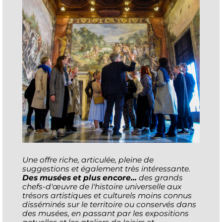
Une offre riche, articulée, pleine de
suggestions et également très intéressante.
Des musées et plus encore...
des grands
chefs-d'œuvre de l'histoire universelle aux
trésors artistiques et culturels moins connus
disséminés sur le territoire ou conservés dans
des musées, en passant par les expositions